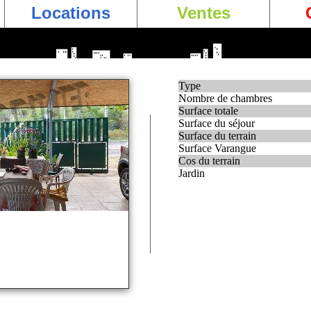
Locations
Ventes
Type
Nombre de chambres
Surface totale
Surface du séjour
Surface du terrain
Surface Varangue
Cos du terrain
Jardin