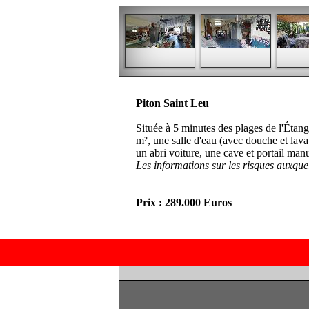
Piton Saint Leu
Située à 5 minutes des plages de l'Étang
m², une salle d'eau (avec douche et lava
un abri voiture, une cave et portail manu
Les informations sur les risques auxque
Prix : 289.000 Euros